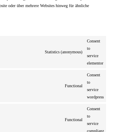
site oder über mehrere Websites hinweg für ähnliche
Consent
to
Statistics (anonymous)
service
elementor
Consent
to
Functional
service
wordpress
Consent
to
Functional
service
complianz