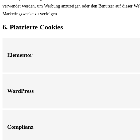
verwendet werden, um Werbung anzuzeigen oder den Benutzer auf dieser Web
Marketingzwecke zu verfolgen.
6. Platzierte Cookies
Elementor
WordPress
Complianz