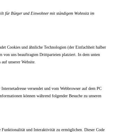
gilt für Bürger und Einwohner mit ständigem Wohnsitz im
det Cookies und ähnliche Technologien (der Einfachheit halber
von uns beauftragten Drittparteien platziert. In dem unten
auf unserer Website.
ner Internetadresse versendet und vom Webbrowser auf dem PC
 Informationen können während folgender Besuche zu unseren
 Funktionalität und Interaktivität zu ermöglichen. Dieser Code