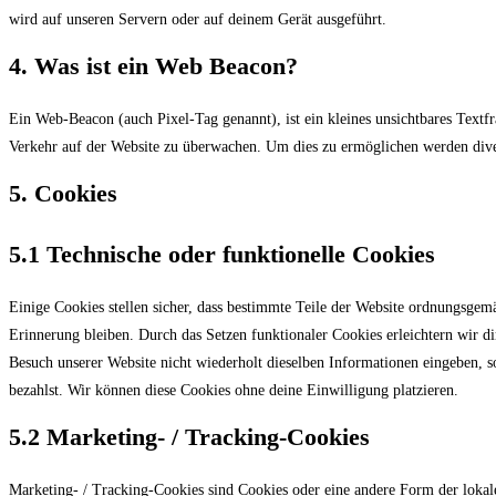
wird auf unseren Servern oder auf deinem Gerät ausgeführt.
4. Was ist ein Web Beacon?
Ein Web-Beacon (auch Pixel-Tag genannt), ist ein kleines unsichtbares Textf
Verkehr auf der Website zu überwachen. Um dies zu ermöglichen werden dive
5. Cookies
5.1 Technische oder funktionelle Cookies
Einige Cookies stellen sicher, dass bestimmte Teile der Website ordnungsgem
Erinnerung bleiben. Durch das Setzen funktionaler Cookies erleichtern wir d
Besuch unserer Website nicht wiederholt dieselben Informationen eingeben, s
bezahlst. Wir können diese Cookies ohne deine Einwilligung platzieren.
5.2 Marketing- / Tracking-Cookies
Marketing- / Tracking-Cookies sind Cookies oder eine andere Form der lokal