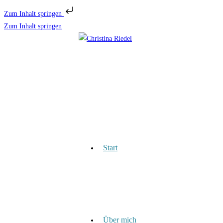
Zum Inhalt springen
Zum Inhalt springen
Start
Über mich