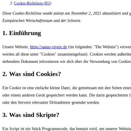
Cookie-Richtlinie (EU)
Diese Cookie-Richtlinie wurde zuletzt am November 2, 2021 aktualisiert und 
Europäischen Wirtschaftsraum und der Schweiz.
1. Einführung
Unsere Website,
https://sanus-vivere.de
(im folgenden: "Die Website") verwen
werden all diese unter "Cookies" zusammengefasst). Cookies werden außerdem 
stehendem Dokument informieren wir dich über die Verwendung von Cookies 
2. Was sind Cookies?
Ein Cookie ist eine einfache kleine Datei, die gemeinsam mit den Seiten ei
oder einem anderen Gerät gespeichert werden kann. Die darin gespeicherten
oder den Servern relevanter Drittanbieter gesendet werden.
3. Was sind Skripte?
Ein Script ist ein Stück Programmcode, das benutzt wird, um unserer Website