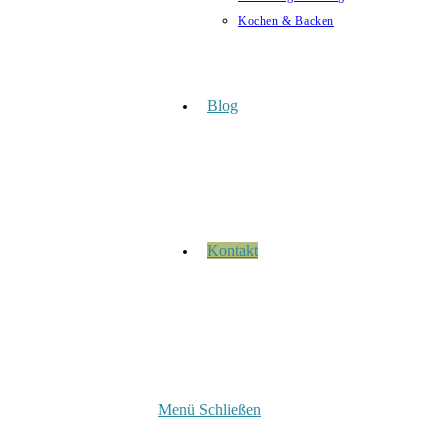
Kochen & Backen
Blog
Kontakt
Menü
Schließen