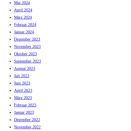
Mai 2024
April 2024
März 2024
Februar 2024
Januar 2024
Dezember 2023
November 2023
Oktober 2023
September 2023
August 2023
Juli 2023
Juni 2023
April 2023
März 2023
Februar 2023
Januar 2023
Dezember 2022
November 2022