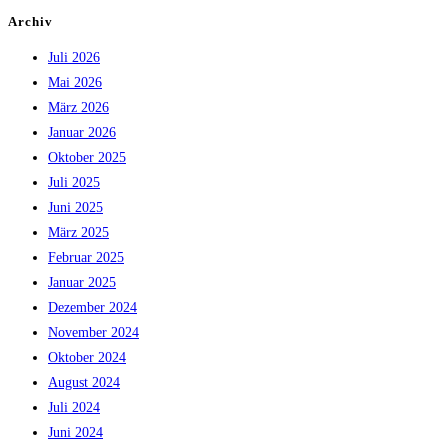
Archiv
Juli 2026
Mai 2026
März 2026
Januar 2026
Oktober 2025
Juli 2025
Juni 2025
März 2025
Februar 2025
Januar 2025
Dezember 2024
November 2024
Oktober 2024
August 2024
Juli 2024
Juni 2024