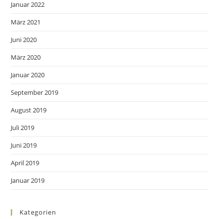
Januar 2022
März 2021
Juni 2020
März 2020
Januar 2020
September 2019
August 2019
Juli 2019
Juni 2019
April 2019
Januar 2019
Kategorien