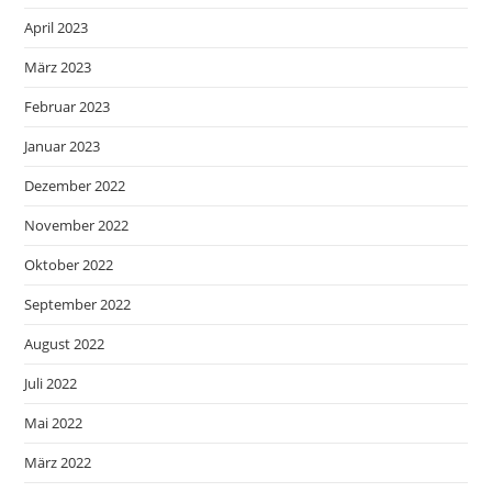
April 2023
März 2023
Februar 2023
Januar 2023
Dezember 2022
November 2022
Oktober 2022
September 2022
August 2022
Juli 2022
Mai 2022
März 2022