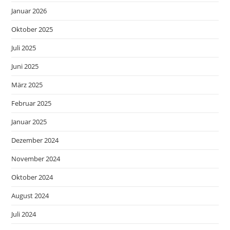
Januar 2026
Oktober 2025
Juli 2025
Juni 2025
März 2025
Februar 2025
Januar 2025
Dezember 2024
November 2024
Oktober 2024
August 2024
Juli 2024