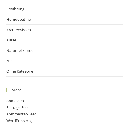
Ernährung
Homöopathie
Kräuterwissen
Kurse
Naturheilkunde
NLS
Ohne Kategorie
Meta
Anmelden
Eintrags-Feed
Kommentar-Feed
WordPress.org