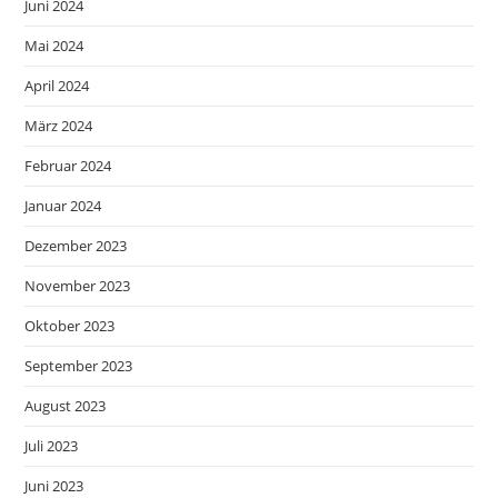
Juni 2024
Mai 2024
April 2024
März 2024
Februar 2024
Januar 2024
Dezember 2023
November 2023
Oktober 2023
September 2023
August 2023
Juli 2023
Juni 2023