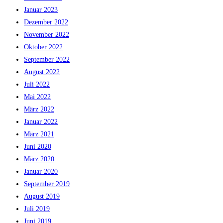
Januar 2023
Dezember 2022
November 2022
Oktober 2022
September 2022
August 2022
Juli 2022
Mai 2022
März 2022
Januar 2022
März 2021
Juni 2020
März 2020
Januar 2020
September 2019
August 2019
Juli 2019
Juni 2019