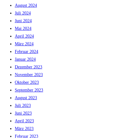
August 2024
Juli 2024
Juni 2024
Mai 2024
April 2024
März 2024
Februar 2024
Januar 2024
Dezember 2023
November 2023
Oktober 2023
September 2023
August 2023
Juli 2023
Juni 2023
April 2023
März 2023
Februar 2023