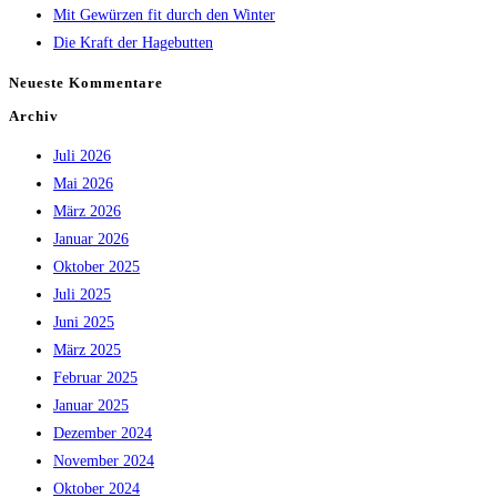
Mit Gewürzen fit durch den Winter
panel.
Die Kraft der Hagebutten
Neueste Kommentare
Archiv
Juli 2026
Mai 2026
März 2026
Januar 2026
Oktober 2025
Juli 2025
Juni 2025
März 2025
Februar 2025
Januar 2025
Dezember 2024
November 2024
Oktober 2024