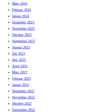
März 2024
Februar 2024
Januar 2024
Dezember 2023
November 2023
Oktober 2023
September 2023
August 2023
Juli 2023
Juni 2023
April 2023
März 2023
Februar 2023
Januar 2023
Dezember 2022
November 2022
Oktober 2022
September 2022