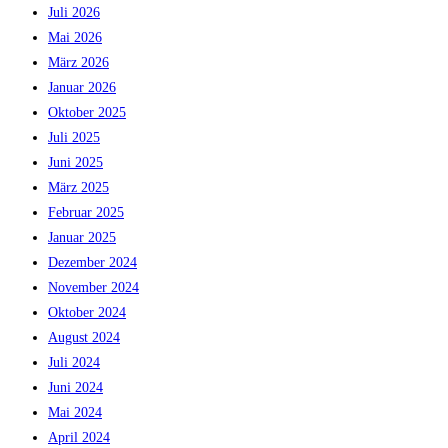
Juli 2026
Mai 2026
März 2026
Januar 2026
Oktober 2025
Juli 2025
Juni 2025
März 2025
Februar 2025
Januar 2025
Dezember 2024
November 2024
Oktober 2024
August 2024
Juli 2024
Juni 2024
Mai 2024
April 2024