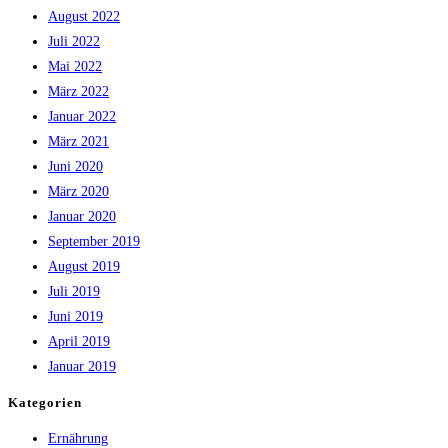
August 2022
Juli 2022
Mai 2022
März 2022
Januar 2022
März 2021
Juni 2020
März 2020
Januar 2020
September 2019
August 2019
Juli 2019
Juni 2019
April 2019
Januar 2019
Kategorien
Ernährung