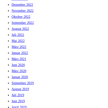
Dezember 2022
November 2022
Oktober 2022
September 2022
August 2022
Juli 2022
Mai 2022
März 2022
Januar 2022
März 2021
Juni 2020
März 2020
Januar 2020
September 2019
August 2019
Juli 2019
Juni 2019
April 2019