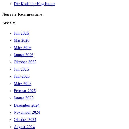
Die Kraft der Hagebutten
Neueste Kommentare
Archiv
Juli 2026
Mai 2026
März 2026
Januar 2026
Oktober 2025
Juli 2025
Juni 2025
März 2025
Februar 2025
Januar 2025
Dezember 2024
November 2024
Oktober 2024
August 2024