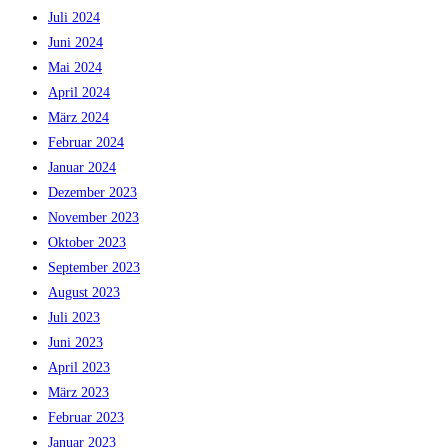
Juli 2024
Juni 2024
Mai 2024
April 2024
März 2024
Februar 2024
Januar 2024
Dezember 2023
November 2023
Oktober 2023
September 2023
August 2023
Juli 2023
Juni 2023
April 2023
März 2023
Februar 2023
Januar 2023