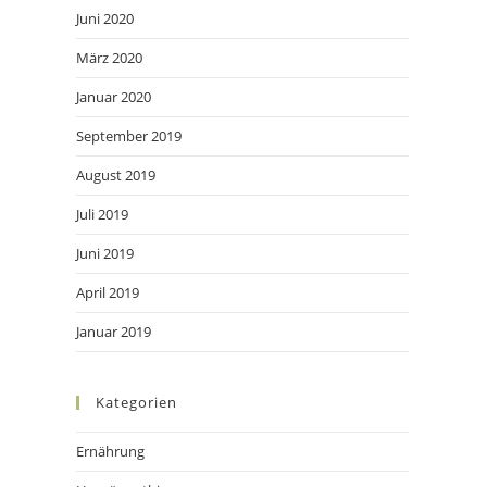
Juni 2020
März 2020
Januar 2020
September 2019
August 2019
Juli 2019
Juni 2019
April 2019
Januar 2019
Kategorien
Ernährung