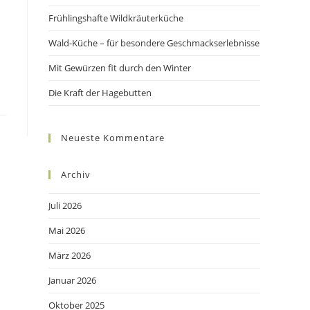
panel.
Frühlingshafte Wildkräuterküche
Wald-Küche – für besondere Geschmackserlebnisse
Mit Gewürzen fit durch den Winter
Die Kraft der Hagebutten
Neueste Kommentare
Archiv
Juli 2026
Mai 2026
März 2026
Januar 2026
Oktober 2025