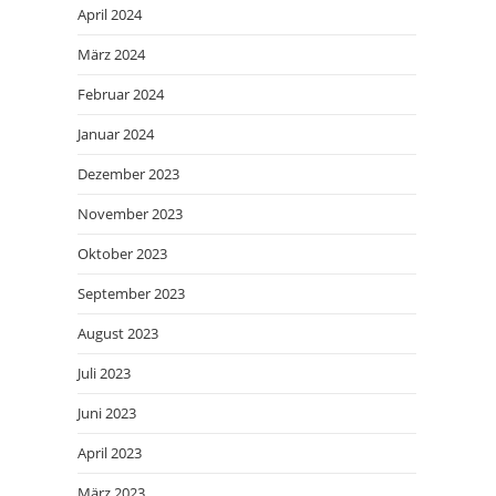
April 2024
März 2024
Februar 2024
Januar 2024
Dezember 2023
November 2023
Oktober 2023
September 2023
August 2023
Juli 2023
Juni 2023
April 2023
März 2023