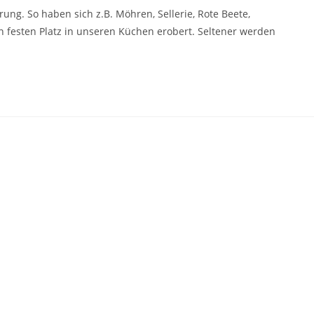
ng. So haben sich z.B. Möhren, Sellerie, Rote Beete,
n festen Platz in unseren Küchen erobert. Seltener werden