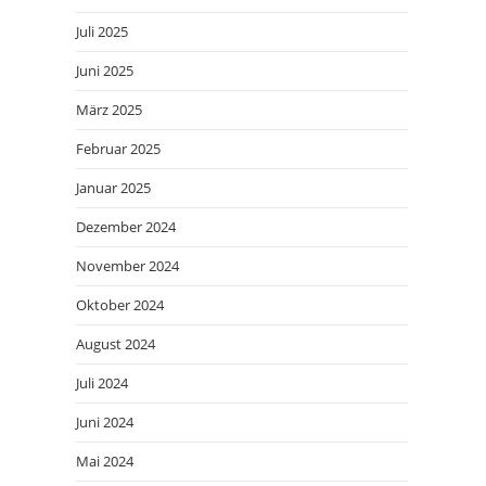
Juli 2025
Juni 2025
März 2025
Februar 2025
Januar 2025
Dezember 2024
November 2024
Oktober 2024
August 2024
Juli 2024
Juni 2024
Mai 2024