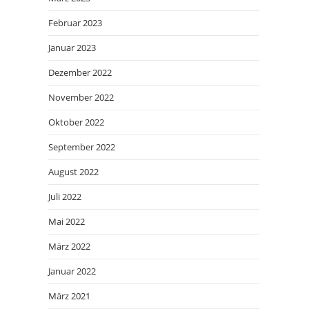
Februar 2023
Januar 2023
Dezember 2022
November 2022
Oktober 2022
September 2022
August 2022
Juli 2022
Mai 2022
März 2022
Januar 2022
März 2021