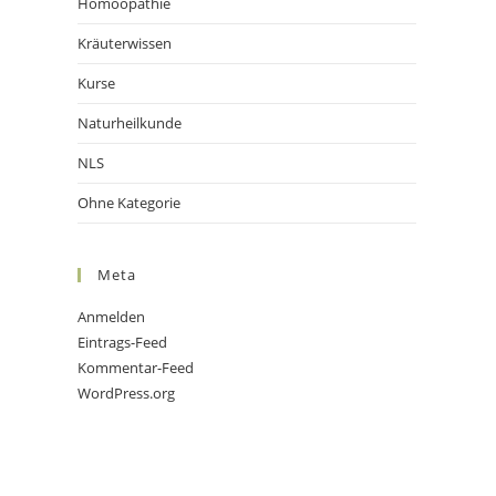
Homöopathie
Kräuterwissen
Kurse
Naturheilkunde
NLS
Ohne Kategorie
Meta
Anmelden
Eintrags-Feed
Kommentar-Feed
WordPress.org