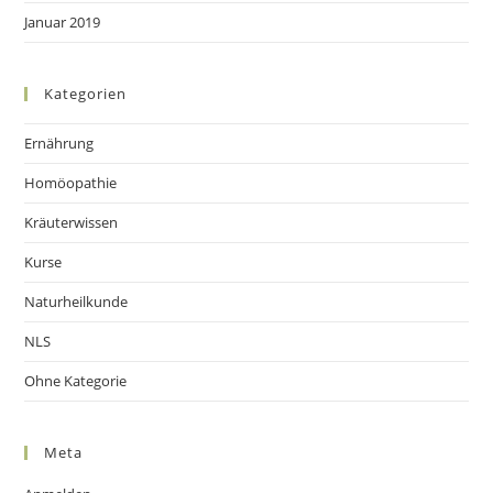
Januar 2019
Kategorien
Ernährung
Homöopathie
Kräuterwissen
Kurse
Naturheilkunde
NLS
Ohne Kategorie
Meta