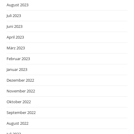
August 2023
Juli 2023
Juni 2023
April 2023
März 2023
Februar 2023
Januar 2023
Dezember 2022
November 2022
Oktober 2022
September 2022
August 2022
Juli 2022