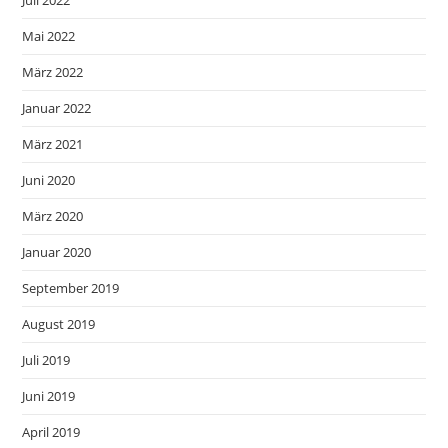
Mai 2022
März 2022
Januar 2022
März 2021
Juni 2020
März 2020
Januar 2020
September 2019
August 2019
Juli 2019
Juni 2019
April 2019