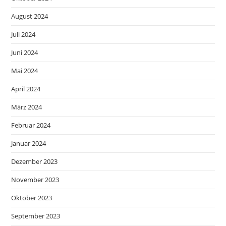
August 2024
Juli 2024
Juni 2024
Mai 2024
April 2024
März 2024
Februar 2024
Januar 2024
Dezember 2023
November 2023
Oktober 2023
September 2023