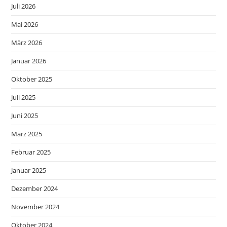
Juli 2026
Mai 2026
März 2026
Januar 2026
Oktober 2025
Juli 2025
Juni 2025
März 2025
Februar 2025
Januar 2025
Dezember 2024
November 2024
Oktober 2024