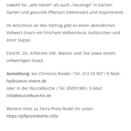
sowohl für „alte Hasen“ als auch „Neulinge“ in Sachen
Garten und gesunde Pflanzen interessant und inspirierend.
Im Anschluss an den Vortrag gibt es einen abendlichen
Vollwert-Snack mit frischem Vollkornbrot, Aufstrichen und
einer Suppe.
Eintritt: 20,- €/Person inkl. Wasser und Tee sowie einem
vollwertigen Snack
Anmeldung
: bei Christina Riedel / Tel. 413 53 907 / E-Mail:
hp@sanus-vivere.de
oder in der Wurzelküche / Tel. 85091380 / E-Mail:
Info@wurzelkueche.de
Weitere Infos zu Terra Preta findet Ihr unter:
https://pflanzenkohle.info/