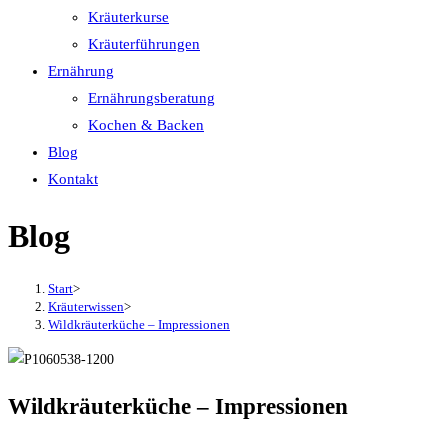
Kräuterkurse
Kräuterführungen
Ernährung
Ernährungsberatung
Kochen & Backen
Blog
Kontakt
Blog
Start
>
Kräuterwissen
>
Wildkräuterküche – Impressionen
Wildkräuterküche – Impressionen