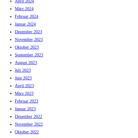
April 2024
März 2024
Februar 2024
Januar 2024
Dezember 2023
November 2023
Oktober 2023
September 2023
August 2023
Juli 2023
Juni 2023
April 2023
März 2023
Februar 2023
Januar 2023
Dezember 2022
November 2022
Oktober 2022