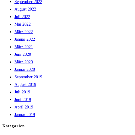
September 2022
August 2022
Juli 2022
Mai 2022
März 2022
Januar 2022
März 2021
Juni 2020
März 2020
Januar 2020
September 2019
August 2019
Juli 2019
Juni 2019
April 2019
Januar 2019
Kategorien