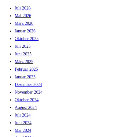
Juli 2026
Mai 2026
März 2026
Januar 2026
Oktober 2025
Juli 2025
Juni 2025
März 2025
Februar 2025
Januar 2025
Dezember 2024
November 2024
Oktober 2024
August 2024
Juli 2024
Juni 2024
Mai 2024