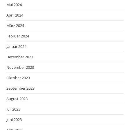
Mai 2024
April 2024
März 2024
Februar 2024
Januar 2024
Dezember 2023
November 2023
Oktober 2023
September 2023
August 2023
Juli 2023
Juni 2023