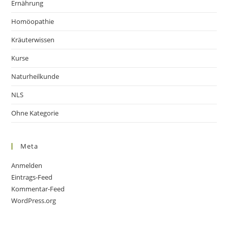
Ernährung
Homöopathie
Kräuterwissen
Kurse
Naturheilkunde
NLS
Ohne Kategorie
Meta
Anmelden
Eintrags-Feed
Kommentar-Feed
WordPress.org