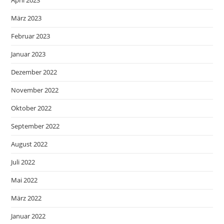
April 2023
März 2023
Februar 2023
Januar 2023
Dezember 2022
November 2022
Oktober 2022
September 2022
August 2022
Juli 2022
Mai 2022
März 2022
Januar 2022