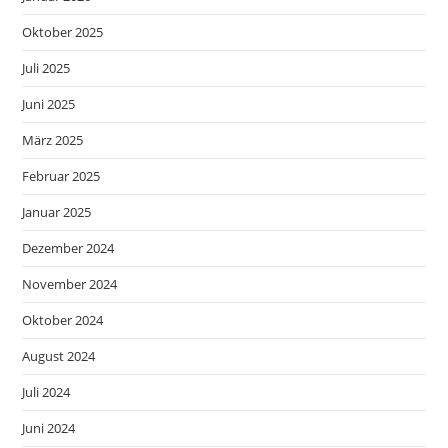
Oktober 2025
Juli 2025
Juni 2025
März 2025
Februar 2025
Januar 2025
Dezember 2024
November 2024
Oktober 2024
August 2024
Juli 2024
Juni 2024