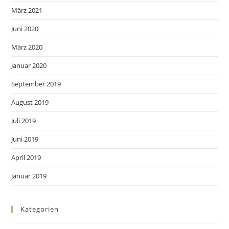
März 2021
Juni 2020
März 2020
Januar 2020
September 2019
August 2019
Juli 2019
Juni 2019
April 2019
Januar 2019
Kategorien