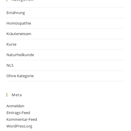
Ernährung
Homöopathie
Kräuterwissen
Kurse
Naturheilkunde
NLS
Ohne Kategorie
Meta
Anmelden
Eintrags-Feed
Kommentar-Feed
WordPress.org