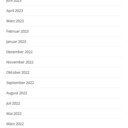
Juni 2023
April 2023
März 2023
Februar 2023
Januar 2023
Dezember 2022
November 2022
Oktober 2022
September 2022
August 2022
Juli 2022
Mai 2022
März 2022