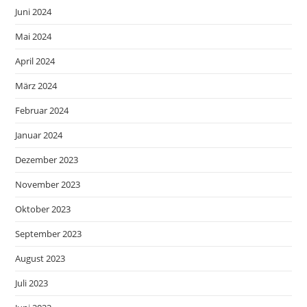
Juni 2024
Mai 2024
April 2024
März 2024
Februar 2024
Januar 2024
Dezember 2023
November 2023
Oktober 2023
September 2023
August 2023
Juli 2023