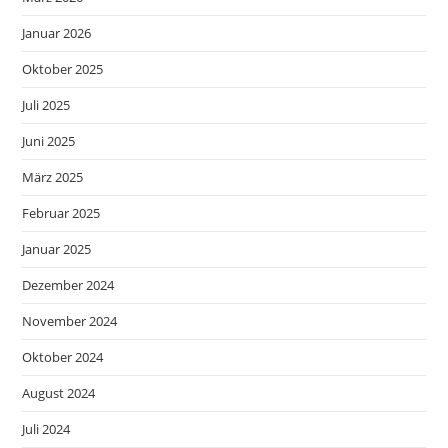
Januar 2026
Oktober 2025
Juli 2025
Juni 2025
März 2025
Februar 2025
Januar 2025
Dezember 2024
November 2024
Oktober 2024
August 2024
Juli 2024