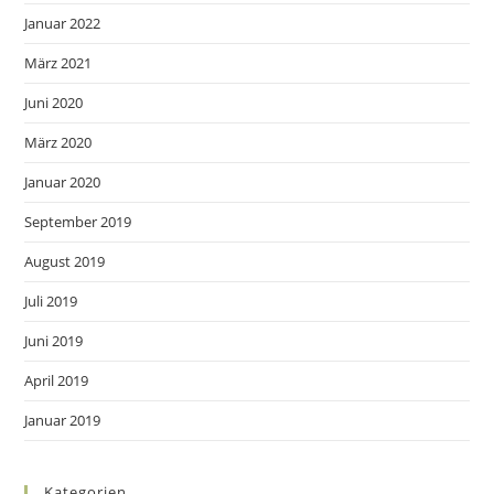
Januar 2022
März 2021
Juni 2020
März 2020
Januar 2020
September 2019
August 2019
Juli 2019
Juni 2019
April 2019
Januar 2019
Kategorien