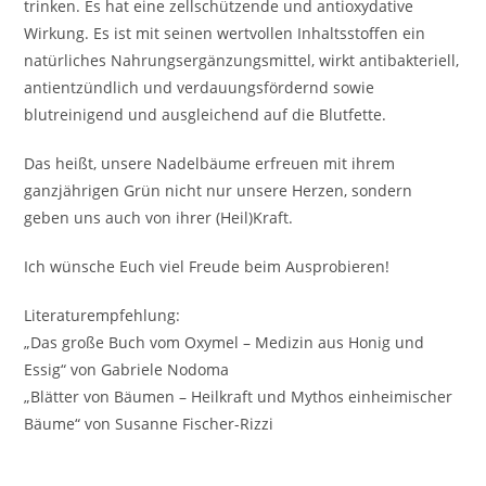
trinken. Es hat eine zellschützende und antioxydative
Wirkung. Es ist mit seinen wertvollen Inhaltsstoffen ein
natürliches Nahrungsergänzungsmittel, wirkt antibakteriell,
antientzündlich und verdauungsfördernd sowie
blutreinigend und ausgleichend auf die Blutfette.
Das heißt, unsere Nadelbäume erfreuen mit ihrem
ganzjährigen Grün nicht nur unsere Herzen, sondern
geben uns auch von ihrer (Heil)Kraft.
Ich wünsche Euch viel Freude beim Ausprobieren!
Literaturempfehlung:
„Das große Buch vom Oxymel – Medizin aus Honig und
Essig“ von Gabriele Nodoma
„Blätter von Bäumen – Heilkraft und Mythos einheimischer
Bäume“ von Susanne Fischer-Rizzi