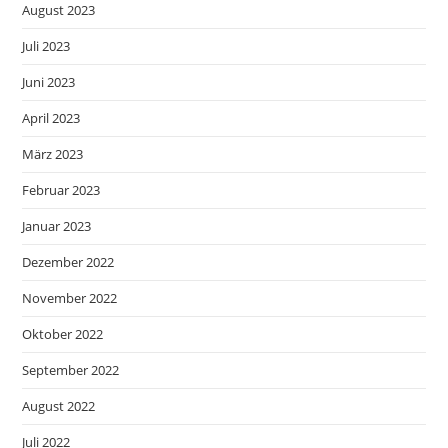
August 2023
Juli 2023
Juni 2023
April 2023
März 2023
Februar 2023
Januar 2023
Dezember 2022
November 2022
Oktober 2022
September 2022
August 2022
Juli 2022