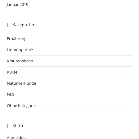
Januar 2019
Kategorien
Ernährung
Homöopathie
Kräuterwissen
Kurse
Naturheilkunde
NLS
Ohne Kategorie
Meta
Anmelden