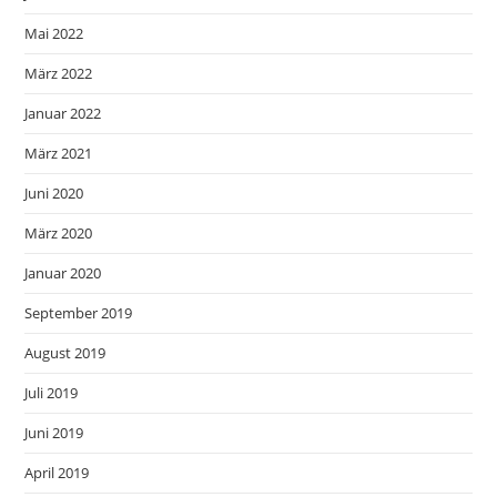
Mai 2022
März 2022
Januar 2022
März 2021
Juni 2020
März 2020
Januar 2020
September 2019
August 2019
Juli 2019
Juni 2019
April 2019