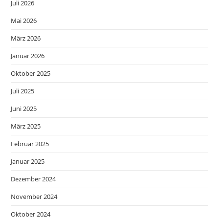
Juli 2026
Mai 2026
März 2026
Januar 2026
Oktober 2025
Juli 2025
Juni 2025
März 2025
Februar 2025
Januar 2025
Dezember 2024
November 2024
Oktober 2024