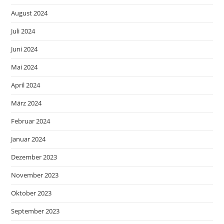
August 2024
Juli 2024
Juni 2024
Mai 2024
April 2024
März 2024
Februar 2024
Januar 2024
Dezember 2023
November 2023
Oktober 2023
September 2023